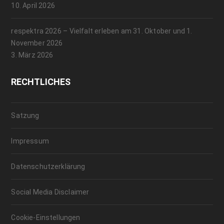
10. April 2026
respektra 2026 – Vielfalt erleben am 31. Oktober und 1.
November 2026
3. März 2026
RECHTLICHES
Satzung
Impressum
Datenschutzerklärung
Social Media Disclaimer
Cookie-Einstellungen