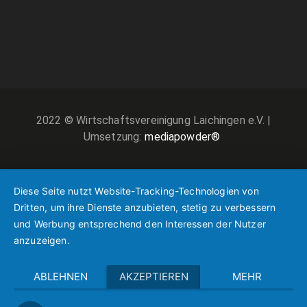
2022 © Wirtschaftsvereinigung Laichingen e.V. |
Umsetzung:
mediapowder®
Diese Seite nutzt Website-Tracking-Technologien von
Dritten, um ihre Dienste anzubieten, stetig zu verbessern
und Werbung entsprechend den Interessen der Nutzer
anzuzeigen.
ABLEHNEN
AKZEPTIEREN
MEHR