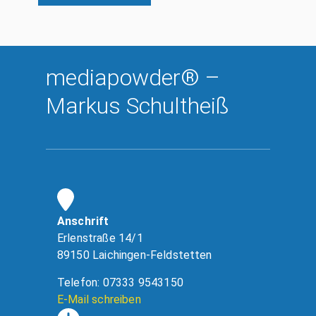
mediapowder® –
Markus Schultheiß
Anschrift
Erlenstraße 14/1
89150 Laichingen-Feldstetten
Telefon: 07333 9543150
E-Mail schreiben