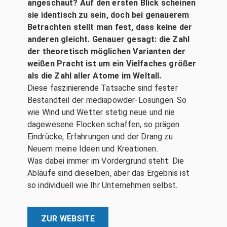
angeschaut? Auf den ersten Blick scheinen
sie identisch zu sein, doch bei genauerem
Betrachten stellt man fest, dass keine der
anderen gleicht. Genauer gesagt: die Zahl
der theoretisch möglichen Varianten der
weißen Pracht ist um ein Vielfaches größer
als die Zahl aller Atome im Weltall.
Diese faszinierende Tatsache sind fester
Bestandteil der mediapowder-Lösungen. So
wie Wind und Wetter stetig neue und nie
dagewesene Flocken schaffen, so prägen
Eindrücke, Erfahrungen und der Drang zu
Neuem meine Ideen und Kreationen.
Was dabei immer im Vordergrund steht: Die
Abläufe sind dieselben, aber das Ergebnis ist
so individuell wie Ihr Unternehmen selbst.
ZUR WEBSITE