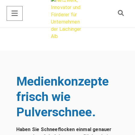
Medienkonzepte
frisch wie
Pulverschnee.
Haben Sie Schneeflocken einmal genauer