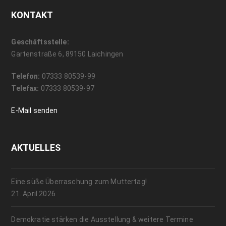
KONTAKT
Geschäftsstelle:
Gartenstraße 6, 89150 Laichingen
Telefon:
07333 80539-99
Telefax:
07333 80539-97
E-Mail senden
AKTUELLES
Eine süße Überraschung zum Muttertag!
21. April 2026
Demokratie stärken die Ausstellung & weitere Termine