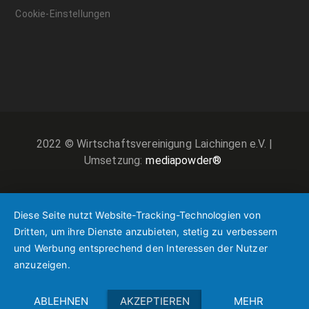
Cookie-Einstellungen
2022 © Wirtschaftsvereinigung Laichingen e.V. |
Umsetzung:
mediapowder®
Diese Seite nutzt Website-Tracking-Technologien von
Dritten, um ihre Dienste anzubieten, stetig zu verbessern
und Werbung entsprechend den Interessen der Nutzer
anzuzeigen.
ABLEHNEN
AKZEPTIEREN
MEHR