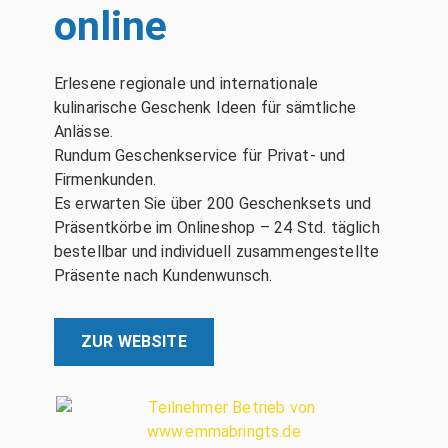
online
Erlesene regionale und internationale
kulinarische Geschenk Ideen für sämtliche
Anlässe.
Rundum Geschenkservice für Privat- und
Firmenkunden.
Es erwarten Sie über 200 Geschenksets und
Präsentkörbe im Onlineshop – 24 Std. täglich
bestellbar und individuell zusammengestellte
Präsente nach Kundenwunsch.
ZUR WEBSITE