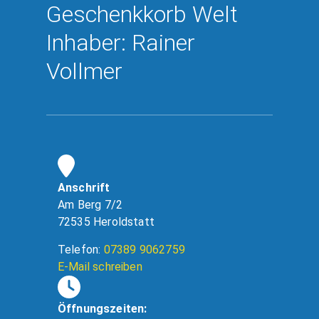
Geschenkkorb Welt
Inhaber: Rainer
Vollmer
Anschrift
Am Berg 7/2
72535 Heroldstatt
Telefon:
07389 9062759
E-Mail schreiben
Öffnungszeiten: