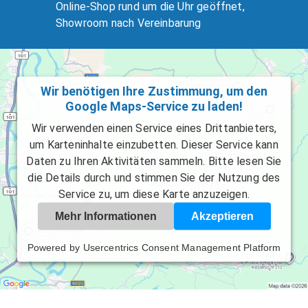
Online-Shop rund um die Uhr geöffnet,
Showroom nach Vereinbarung
Wir benötigen Ihre Zustimmung, um den
Google Maps-Service zu laden!
Wir verwenden einen Service eines Drittanbieters,
um Karteninhalte einzubetten. Dieser Service kann
Daten zu Ihren Aktivitäten sammeln. Bitte lesen Sie
die Details durch und stimmen Sie der Nutzung des
Service zu, um diese Karte anzuzeigen.
Mehr Informationen
Akzeptieren
Powered by
Usercentrics Consent Management Platform