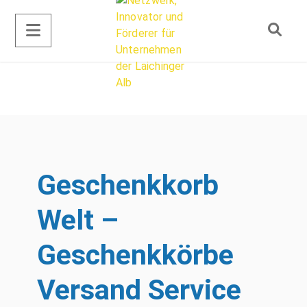
Geschenkkorb
Welt –
Geschenkkörbe
Versand Service