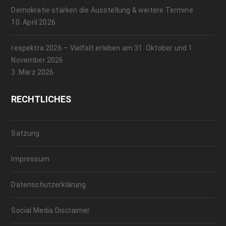
Demokratie stärken die Ausstellung & weitere Termine
10. April 2026
respektra 2026 – Vielfalt erleben am 31. Oktober und 1.
November 2026
3. März 2026
RECHTLICHES
Satzung
Impressum
Datenschutzerklärung
Social Media Disclaimer