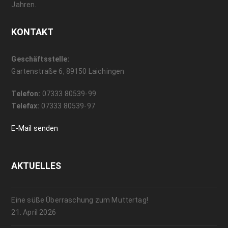
Jahren.
KONTAKT
Geschäftsstelle:
Gartenstraße 6, 89150 Laichingen
Telefon:
07333 80539-99
Telefax:
07333 80539-97
E-Mail senden
AKTUELLES
Eine süße Überraschung zum Muttertag!
21. April 2026