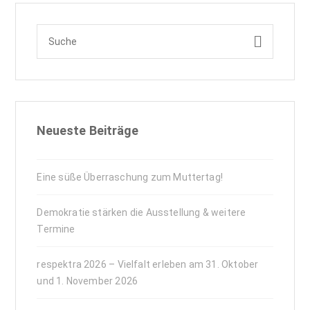
Neueste Beiträge
Eine süße Überraschung zum Muttertag!
Demokratie stärken die Ausstellung & weitere
Termine
respektra 2026 – Vielfalt erleben am 31. Oktober
und 1. November 2026