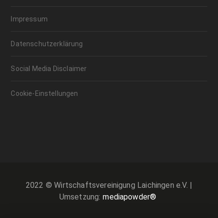
Impressum
Datenschutzerklärung
Social Media Disclaimer
Cookie-Einstellungen
2022 © Wirtschaftsvereinigung Laichingen e.V. |
Umsetzung:
mediapowder®