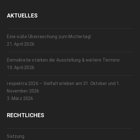
AKTUELLES
Eine süße Überraschung zum Muttertag!
21. April 2026
Demokratie stärken die Ausstellung & weitere Termine
10. April 2026
respektra 2026 – Vielfalt erleben am 31. Oktober und 1.
November 2026
3. März 2026
RECHTLICHES
Satzung