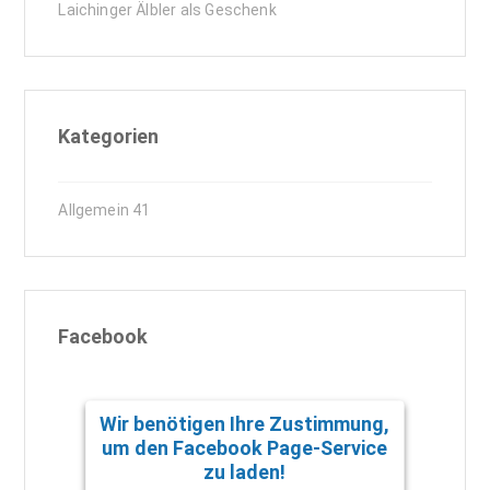
Laichinger Älbler als Geschenk
Kategorien
Allgemein
41
Facebook
Wir benötigen Ihre Zustimmung,
um den Facebook Page-Service
zu laden!