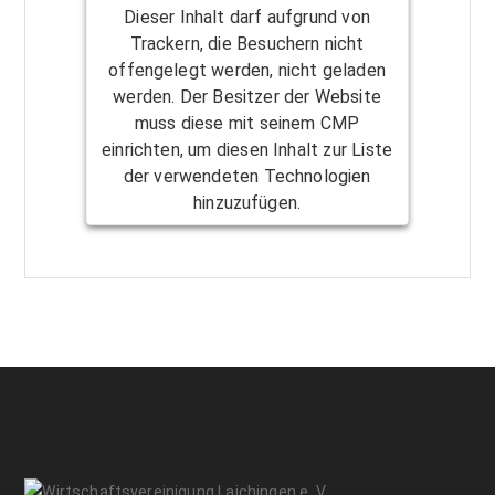
Dieser Inhalt darf aufgrund von
Trackern, die Besuchern nicht
offengelegt werden, nicht geladen
werden. Der Besitzer der Website
muss diese mit seinem CMP
einrichten, um diesen Inhalt zur Liste
der verwendeten Technologien
hinzuzufügen.
Powered by
Usercentrics Consent
Management Platform