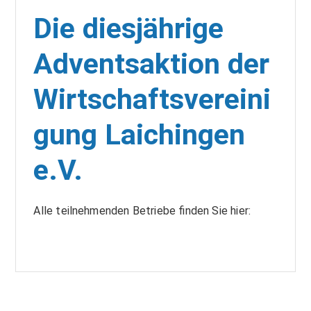
Die diesjährige
Adventsaktion der
Wirtschaftsvereini
gung Laichingen
e.V.
Alle teilnehmenden Betriebe finden Sie hier: