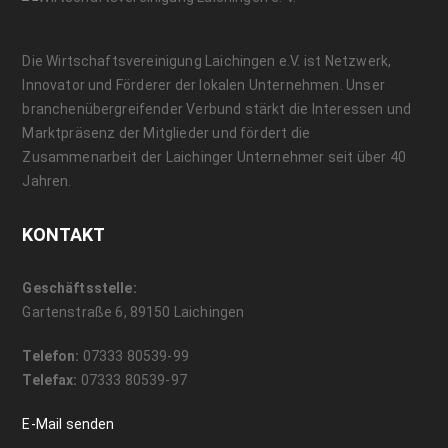
Die Wirtschaftsvereinigung Laichingen e.V. ist Netzwerk,
Innovator und Förderer der lokalen Unternehmen. Unser
branchenübergreifender Verbund stärkt die Interessen und
Marktpräsenz der Mitglieder und fördert die
Zusammenarbeit der Laichinger Unternehmer seit über 40
Jahren.
KONTAKT
Geschäftsstelle:
Gartenstraße 6, 89150 Laichingen
Telefon:
07333 80539-99
Telefax:
07333 80539-97
E-Mail senden