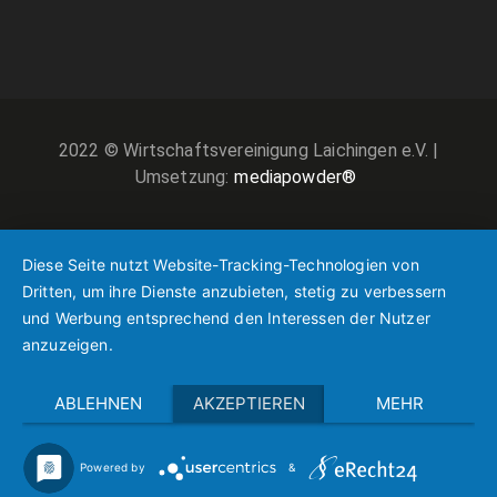
2022 © Wirtschaftsvereinigung Laichingen e.V. |
Umsetzung:
mediapowder®
Diese Seite nutzt Website-Tracking-Technologien von
Dritten, um ihre Dienste anzubieten, stetig zu verbessern
und Werbung entsprechend den Interessen der Nutzer
anzuzeigen.
ABLEHNEN
AKZEPTIEREN
MEHR
Powered by
&