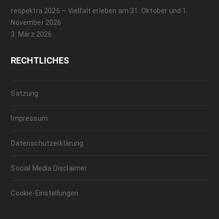
respektra 2026 – Vielfalt erleben am 31. Oktober und 1.
November 2026
3. März 2026
RECHTLICHES
Satzung
Impressum
Datenschutzerklärung
Social Media Disclaimer
Cookie-Einstellungen