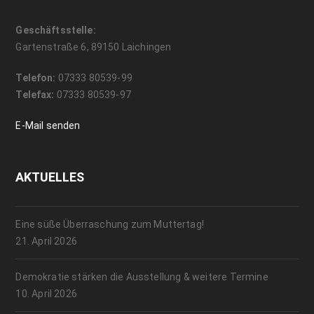
Geschäftsstelle:
Gartenstraße 6, 89150 Laichingen
Telefon:
07333 80539-99
Telefax:
07333 80539-97
E-Mail senden
AKTUELLES
Eine süße Überraschung zum Muttertag!
21. April 2026
Demokratie stärken die Ausstellung & weitere Termine
10. April 2026