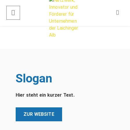
Slogan
Hier steht ein kurzer Text.
ZUR WEBSITE