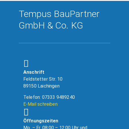
Tempus BauPartner
GmbH & Co. KG
Anschrift
Feldstetter Str. 10
89150 Laichingen
Telefon: 07333 9489240
E-Mail schreiben
Öffnungszeiten
Mo. – Fr. 08:00 – 12:00 Uhr und