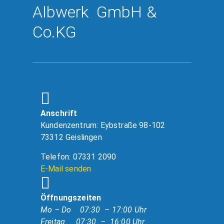
Albwerk GmbH &
Co.KG
Anschrift
Kundenzentrum: Eybstraße 98-102
73312 Geislingen
Telefon: 07331 2090
E-Mail senden
Öffnungszeiten
Mo – Do 07:30 – 17:00 Uhr
Freitag 07:30 – 16:00 Uhr