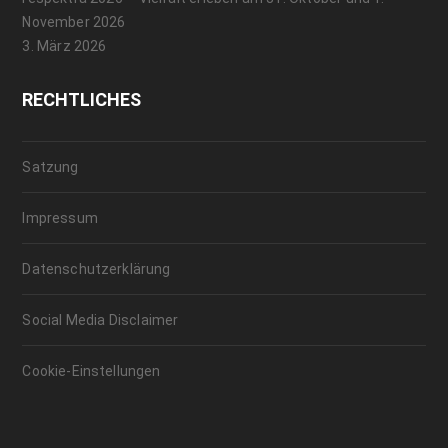
November 2026
3. März 2026
RECHTLICHES
Satzung
Impressum
Datenschutzerklärung
Social Media Disclaimer
Cookie-Einstellungen