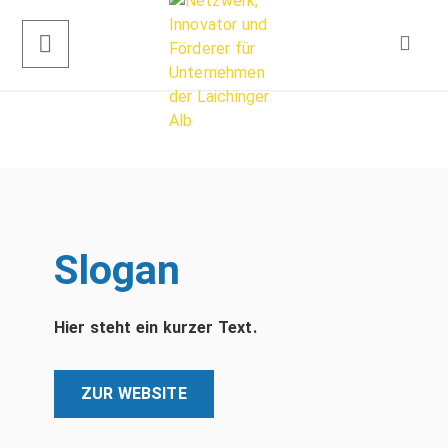
Slogan
Hier steht ein kurzer Text.
ZUR WEBSITE