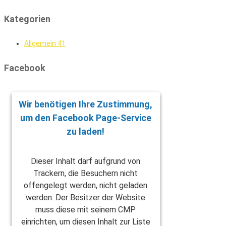
Kategorien
Allgemein
41
Facebook
Wir benötigen Ihre Zustimmung,
um den Facebook Page-Service
zu laden!
Dieser Inhalt darf aufgrund von
Trackern, die Besuchern nicht
offengelegt werden, nicht geladen
werden. Der Besitzer der Website
muss diese mit seinem CMP
einrichten, um diesen Inhalt zur Liste