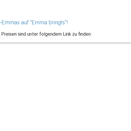
r-Emmas auf “Emma bringts”!
Preisen sind unter folgendem Link zu finden: