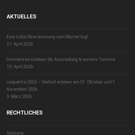
AKTUELLES
Eine süße Überraschung zum Muttertag!
21. April 2026
Demokratie stärken die Ausstellung & weitere Termine
10. April 2026
respektra 2026 – Vielfalt erleben am 31. Oktober und 1.
November 2026
3. März 2026
RECHTLICHES
Satzung