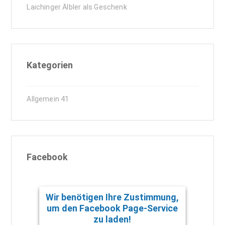
Laichinger Älbler als Geschenk
Kategorien
Allgemein
41
Facebook
Wir benötigen Ihre Zustimmung,
um den Facebook Page-Service
zu laden!