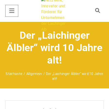
Der „Laichinger
Älbler“ wird 10 Jahre
alt!
Startseite
/
Allgemein
/
Der „Laichinger Älbler“ wird 10 Jahre
alt!