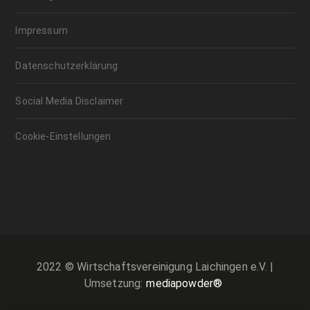
Impressum
Datenschutzerklärung
Social Media Disclaimer
Cookie-Einstellungen
2022 © Wirtschaftsvereinigung Laichingen e.V. |
Umsetzung:
mediapowder®