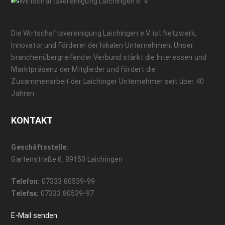
Die Wirtschaftsvereinigung Laichingen e.V. ist Netzwerk,
Innovator und Förderer der lokalen Unternehmen. Unser
branchenübergreifender Verbund stärkt die Interessen und
Marktpräsenz der Mitglieder und fördert die
Zusammenarbeit der Laichinger Unternehmer seit über 40
Jahren.
KONTAKT
Geschäftsstelle:
Gartenstraße 6, 89150 Laichingen
Telefon:
07333 80539-99
Telefax:
07333 80539-97
E-Mail senden