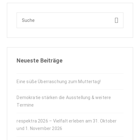
Neueste Beiträge
Eine süße Überraschung zum Muttertag!
Demokratie stärken die Ausstellung & weitere
Termine
respektra 2026 – Vielfalt erleben am 31. Oktober
und 1. November 2026