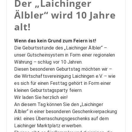
Der „Laichinger
Älbler“ wird 10 Jahre
alt!
Wenn das kein Grund zum Feiern ist!
Die Geburtsstunde des „Laichinger Älbler“ –
unser Gutscheinsystem in Form einer regionalen
Währung – schlug vor 10 Jahren.
Diesen besonderen Geburtstag möchten wir –
die Wirtschaftsvereinigung Laichingen e.V. – wie
es sich für einen Festtag gehört in Form einer
kleinen Geburtstagsparty feiern.
Wir laden Sie herzlich ein!
An diesem Tag können Sie den „Laichinger
Älbler“ in einer besonderen Geschenkverpackung
inkl. eines Überraschungsgeschenks auf dem
Laichinger Marktplatz erwerben.