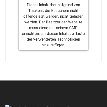
Dieser Inhalt darf aufgrund von
Trackern, die Besuchern nicht
offengelegt werden, nicht geladen
werden. Der Besitzer der Website
muss diese mit seinem CMP
einrichten, um diesen Inhalt zur Liste
der verwendeten Technologien
hinzuzufügen.
Powered by
Usercentrics Consent
Management Platform