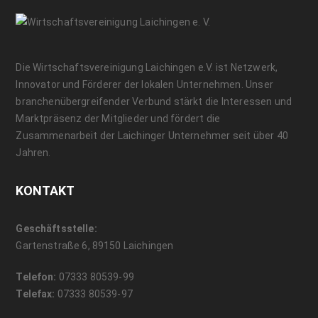
Die Wirtschaftsvereinigung Laichingen e.V. ist Netzwerk,
Innovator und Förderer der lokalen Unternehmen. Unser
branchenübergreifender Verbund stärkt die Interessen und
Marktpräsenz der Mitglieder und fördert die
Zusammenarbeit der Laichinger Unternehmer seit über 40
Jahren.
KONTAKT
Geschäftsstelle:
Gartenstraße 6, 89150 Laichingen
Telefon:
07333 80539-99
Telefax:
07333 80539-97