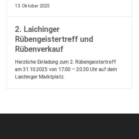
13. Oktober 2025
2. Laichinger
Rübengeistertreff und
Rübenverkauf
Herzliche Einladung zum 2. Rübengeistertreff
am 31.10.2025 von 17.00 – 20.30 Uhr auf dem
Laichinger Marktplatz.