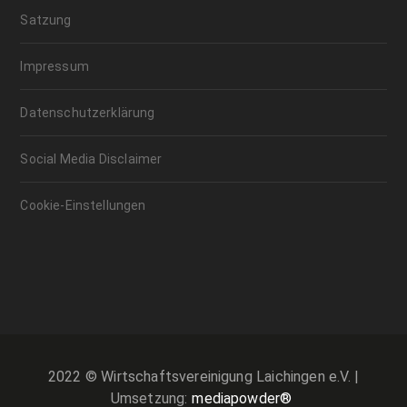
Satzung
Impressum
Datenschutzerklärung
Social Media Disclaimer
Cookie-Einstellungen
2022 © Wirtschaftsvereinigung Laichingen e.V. |
Umsetzung:
mediapowder®