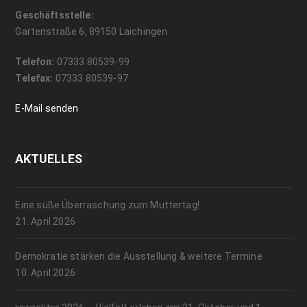
Geschäftsstelle:
Gartenstraße 6, 89150 Laichingen
Telefon:
07333 80539-99
Telefax:
07333 80539-97
E-Mail senden
AKTUELLES
Eine süße Überraschung zum Muttertag!
21. April 2026
Demokratie stärken die Ausstellung & weitere Termine
10. April 2026