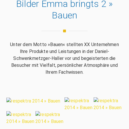
Bilder Emma bringts 2 »
Bauen
Unter dem Motto »Bauen« stellten XX Unternehmen
Ihre Produkte und Leistungen in der Daniel-
Schwenkmetzger-Haller vor und begeisterten die
Besucher mit Vielfalt, persönlicher Atmosphäre und
Ihrem Fachwissen.