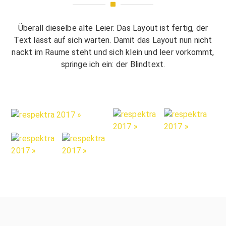
Überall dieselbe alte Leier. Das Layout ist fertig, der
Text lässt auf sich warten. Damit das Layout nun nicht
nackt im Raume steht und sich klein und leer vorkommt,
springe ich ein: der Blindtext.